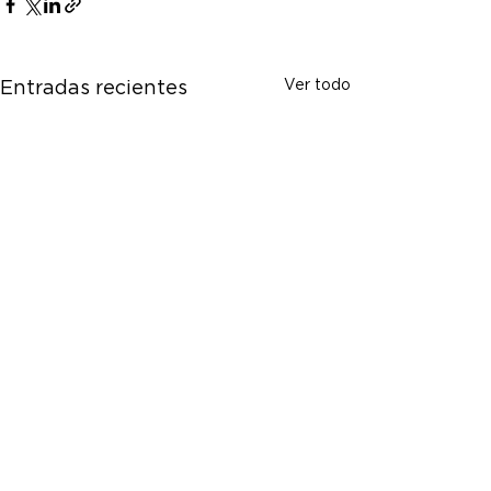
Ver todo
Entradas recientes
Comentarios