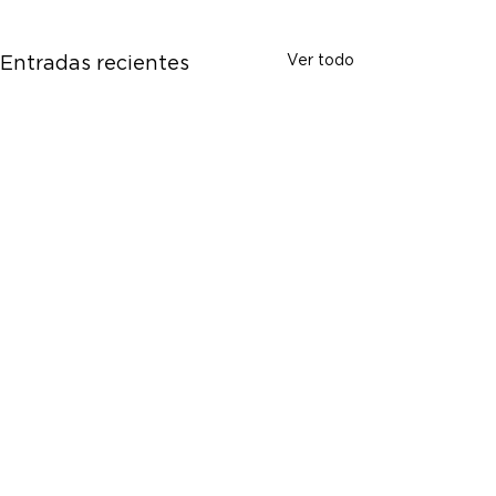
Ver todo
Entradas recientes
Comentarios