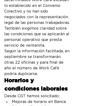
determinados Work Café exceden 
lo establecido en el Convenio 
Colectivo y no han sido 
negociados con la representación 
legal de las personas trabajadoras.
También exigimos claridad sobre 
las condiciones que se aplicarán al 
personal operativo que presta 
servicio de ventanilla.
Según la información facilitada, en 
septiembre se transformarán 
otras 22 oficinas y para final de 
año el número de Work Café 
podría duplicarse.
Horarios y 
condiciones laborales
Desde CGT hemos solicitado:
Mejoras de horario en Banca 