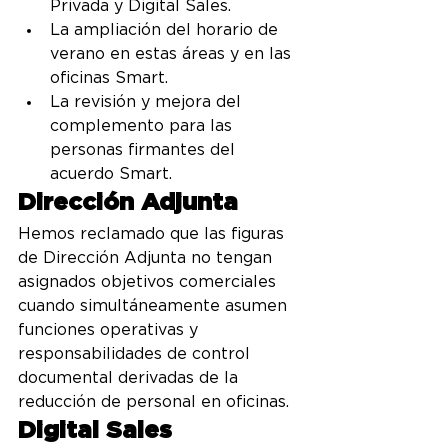
Privada y Digital Sales.
La ampliación del horario de 
verano en estas áreas y en las 
oficinas Smart.
La revisión y mejora del 
complemento para las 
personas firmantes del 
acuerdo Smart.
Dirección Adjunta
Hemos reclamado que las figuras 
de Dirección Adjunta no tengan 
asignados objetivos comerciales 
cuando simultáneamente asumen 
funciones operativas y 
responsabilidades de control 
documental derivadas de la 
reducción de personal en oficinas.
Digital Sales