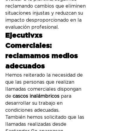
reclamando cambios que eliminen 
situaciones injustas y reduzcan su 
impacto desproporcionado en la 
evaluación profesional.
Ejecutivxs 
Comerciales: 
reclamamos medios 
adecuados
Hemos reiterado la necesidad de 
que las personas que realizan 
llamadas comerciales dispongan 
de 
cascos inalámbricos
 para 
desarrollar su trabajo en 
condiciones adecuadas.
También hemos solicitado que las 
llamadas realizadas desde 