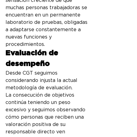
sensación creciente de que 
muchas personas trabajadoras se 
encuentran en un permanente 
laboratorio de pruebas, obligadas 
a adaptarse constantemente a 
nuevas funciones y 
procedimientos.
Evaluación de 
desempeño
Desde CGT seguimos 
considerando injusta la actual 
metodología de evaluación.
La consecución de objetivos 
continúa teniendo un peso 
excesivo y seguimos observando 
cómo personas que reciben una 
valoración positiva de su 
responsable directo ven 