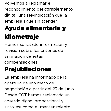
Volvemos a reclamar el 
reconocimiento del 
complemento 
digital
, una reivindicación que la 
empresa sigue sin atender.
Ayuda alimentaria y 
kilometraje
Hemos solicitado información y 
revisión sobre los criterios de 
asignación de estas 
compensaciones.
Prejubilaciones
La empresa ha informado de la 
apertura de una mesa de 
negociación a partir del 23 de junio.
Desde CGT hemos reclamado un 
acuerdo digno, proporcional y 
justo, así como el mantenimiento 