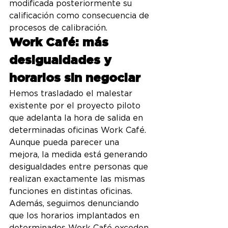
modificada posteriormente su 
calificación como consecuencia de 
procesos de calibración.
Work Café: más 
desigualdades y 
horarios sin negociar
Hemos trasladado el malestar 
existente por el proyecto piloto 
que adelanta la hora de salida en 
determinadas oficinas Work Café.
Aunque pueda parecer una 
mejora, la medida está generando 
desigualdades entre personas que 
realizan exactamente las mismas 
funciones en distintas oficinas.
Además, seguimos denunciando 
que los horarios implantados en 