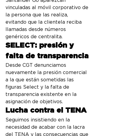
Santander Go aparezcan 
vinculadas al móvil corporativo de 
la persona que las realiza, 
evitando que la clientela reciba 
llamadas desde números 
genéricos de centralita.
SELECT: presión y 
falta de transparencia
Desde CGT denunciamos 
nuevamente la presión comercial 
a la que están sometidas las 
figuras Select y la falta de 
transparencia existente en la 
asignación de objetivos.
Lucha contra el TENA
Seguimos insistiendo en la 
necesidad de acabar con la lacra 
del TENA y las consecuencias que 