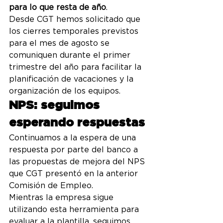
para lo que resta de año
.
Desde CGT hemos solicitado que 
los cierres temporales previstos 
para el mes de agosto se 
comuniquen durante el primer 
trimestre del año para facilitar la 
planificación de vacaciones y la 
organización de los equipos.
NPS: seguimos 
esperando respuestas
Continuamos a la espera de una 
respuesta por parte del banco a 
las propuestas de mejora del NPS 
que CGT presentó en la anterior 
Comisión de Empleo.
Mientras la empresa sigue 
utilizando esta herramienta para 
evaluar a la plantilla, seguimos 