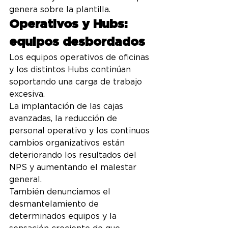
genera sobre la plantilla.
Operativos y Hubs: 
equipos desbordados
Los equipos operativos de oficinas 
y los distintos Hubs continúan 
soportando una carga de trabajo 
excesiva.
La implantación de las cajas 
avanzadas, la reducción de 
personal operativo y los continuos 
cambios organizativos están 
deteriorando los resultados del 
NPS y aumentando el malestar 
general.
También denunciamos el 
desmantelamiento de 
determinados equipos y la 