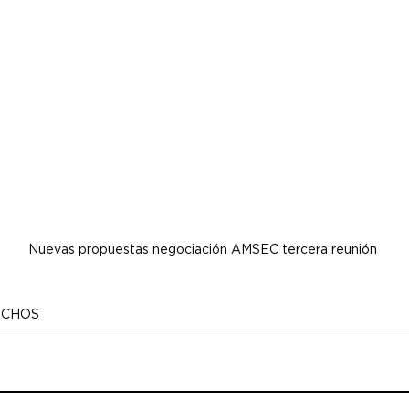
Nuevas propuestas negociación AMSEC tercera reunión
ECHOS