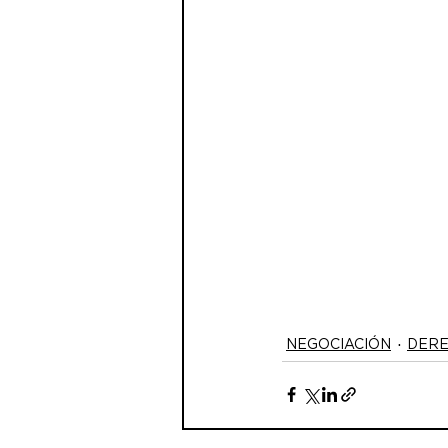
NEGOCIACIÓN
DER