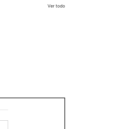
Ver todo