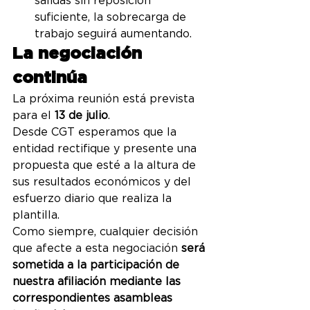
salidas sin reposición 
suficiente, la sobrecarga de 
trabajo seguirá aumentando.
La negociación 
continúa
La próxima reunión está prevista 
para el 
13 de julio
.
Desde CGT esperamos que la 
entidad rectifique y presente una 
propuesta que esté a la altura de 
sus resultados económicos y del 
esfuerzo diario que realiza la 
plantilla.
Como siempre, cualquier decisión 
que afecte a esta negociación 
será 
sometida a la participación de 
nuestra afiliación mediante las 
correspondientes asambleas 