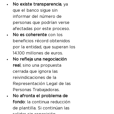
No existe transparencia
, ya 
que el banco sigue sin 
informar del número de 
personas que podrían verse 
afectadas por este proceso.
No es coherente
 con los 
beneficios récord obtenidos 
por la entidad, que superan los 
14.100 millones de euros.
No refleja una negociación 
real
, sino una propuesta 
cerrada que ignora las 
reivindicaciones de la 
Representación Legal de las 
Personas Trabajadoras.
No afronta el problema de 
fondo
: la continua reducción 
de plantilla. Si continúan las 