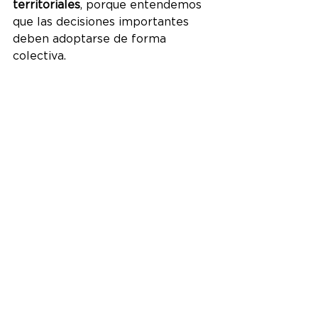
territoriales
, porque entendemos 
que las decisiones importantes 
deben adoptarse de forma 
colectiva.