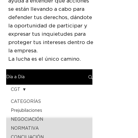
ayuda a entender qué acciones
se están llevando a cabo para
defender tus derechos, dándote
la oportunidad de participar y
expresar tus inquietudes para
proteger tus intereses dentro de
la empresa.
La lucha es el único camino.
Día a Día
CGT
CATEGORÍAS
Prejubilaciones
NEGOCIACIÓN
NORMATIVA
CONCILIACIÓN