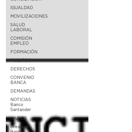
IGUALDAD
MOVILIZACIONES
SALUD
LABORAL
COMISIÓN
EMPLEO
FORMACIÓN
PUESTOS
DERECHOS
CONVENIO
BANCA
DEMANDAS
NOTICIAS
Banco
Santander
VARIOS
Breaking