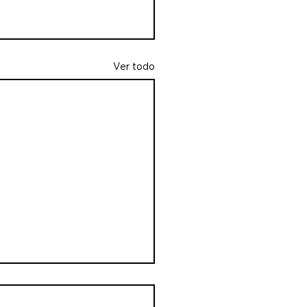
Ver todo