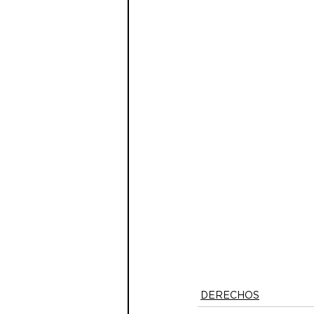
DERECHOS