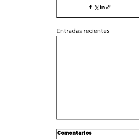
Entradas recientes
Comentarios