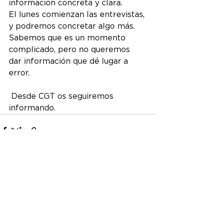
información concreta y clara.
El lunes comienzan las entrevistas, 
y podremos concretar algo más. 
Sabemos que es un momento 
complicado, pero no queremos 
dar información que dé lugar a 
error.
 Desde CGT os seguiremos 
informando.
Ver todo
Entradas recientes