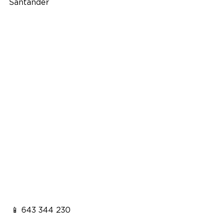
Santander
 📱 643 344 230