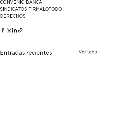
CONVENIO BANCA
SINDICATOS FIRMALOTODO
DERECHOS
Ver todo
Entradas recientes