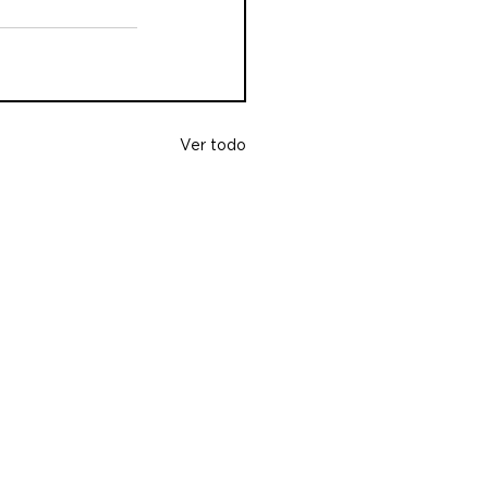
Ver todo