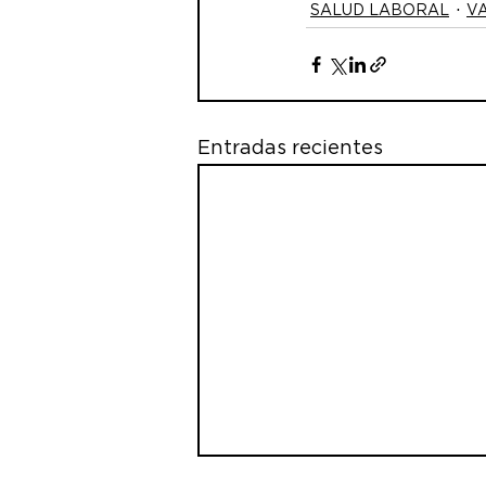
SALUD LABORAL
V
Entradas recientes