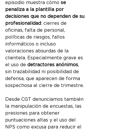
episodio muestra cómo 
se 
penaliza a la plantilla por 
decisiones que no dependen de su 
profesionalidad
: cierres de 
oficinas, falta de personal, 
políticas de riesgos, fallos 
informáticos o incluso 
valoraciones absurdas de la 
clientela. Especialmente grave es 
el uso de 
detractores anónimos
, 
sin trazabilidad ni posibilidad de 
defensa, que aparecen de forma 
sospechosa al cierre de trimestre.
Desde CGT denunciamos también 
la manipulación de encuestas, las 
presiones para obtener 
puntuaciones altas y el uso del 
NPS como excusa para reducir el 