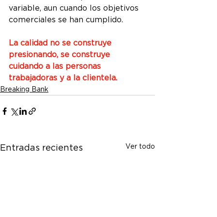
variable, aun cuando los objetivos 
comerciales se han cumplido.
La calidad no se construye 
presionando, se construye 
cuidando a las personas 
trabajadoras y a la clientela.
Breaking Bank
Ver todo
Entradas recientes